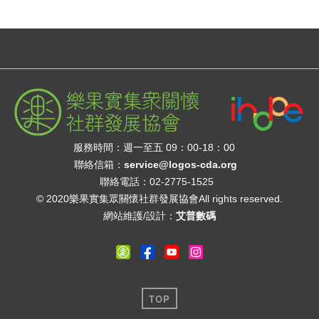
服務時間：週一至五 09：00-18：00
聯絡信箱：
service@logos-cda.org
聯絡電話：02-2775-1525
© 2020樂果實集眾關懷社群發展協會All rights reserved.
網站維護/設計：
艾普數碼
TOP