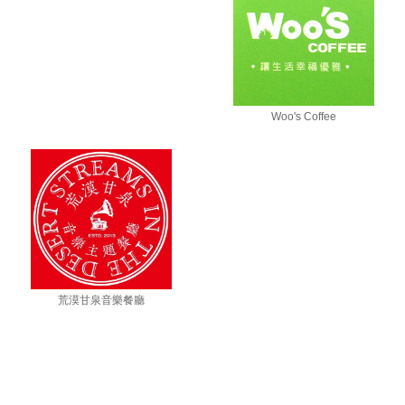
Woo's Coffee
荒漠甘泉音樂餐廳