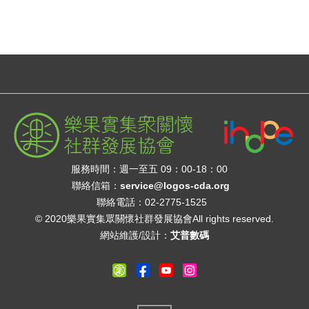
服務時間：週一至五 09：00-18：00
聯絡信箱：
service@logos-cda.org
聯絡電話：02-2775-1525
© 2020樂果實集眾關懷社群發展協會All rights reserved.
網站維護/設計：
艾普數碼